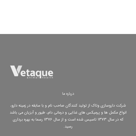
درباره ما
شرکت داروسازی وتاک از تولید کنندگان صاحب نام و با سابقه در زمینه دارو،
انواع مکمل ها و پرمیکس های غذایی و درمانی دام، طیور و آبزیان می باشد
که در سال 1373 تاسیس شده است و از سال 1376 رسما به بهره برداری
رسید.