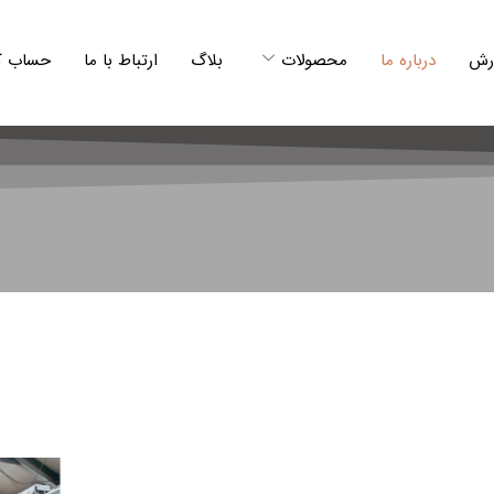
رش
درباره ما
محصولات
بلاگ
ارتباط با ما
حساب کا