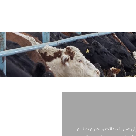
برای عمل با صداقت و احترام به تمام