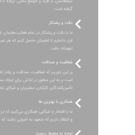
ذینفعانمان، از افراد و جوامع محلی گرفته ت
گرفته است.
دقت و پشتکار
ما با دقت و پشتکار در تمام فعالیت‌هایمان، ا
قرار داده‌ایم تا اطمینان حاصل کنیم که هر ت
تعهدات باشد.
شفافیت و صداقت
بر این باوریم که شفافیت، صداقت و رفتار ا
است و به این منظور در تلاش برای ایجاد مش
تأمین‌کنندگان، کارکنان، مشتریان و شرکای 
همکاری با بهترین ها
ما با افتخار با شرکایی همکاری می‌کنیم که ا
و انتظار داریم که متعهد به اصولی باشند که 
توجه به محیط زیست