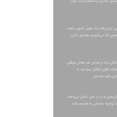
ا شرکای تجاری و محیط‌زیست قرار
ین ارزش‌ها را به عنوان اصول راهنما
صمیمی که می‌گیریم، همسو با این
خلاقی پایه و اساس هر تعامل موفقی
ارکت‌های متقابل سودمند با
تجاری خود هستیم
رزش‌های ما را در عمل نشان می‌دهند
با روحیه سازمانی ما همسو باشد.