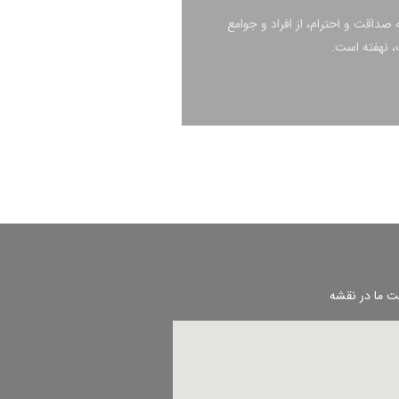
صداقت و احترام، از افراد و جوامع
 نهفته است.
ت ما در نقشه