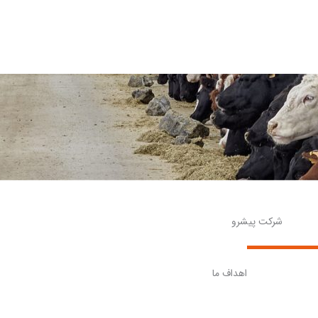
شرکت پیشرو
اهداف ما