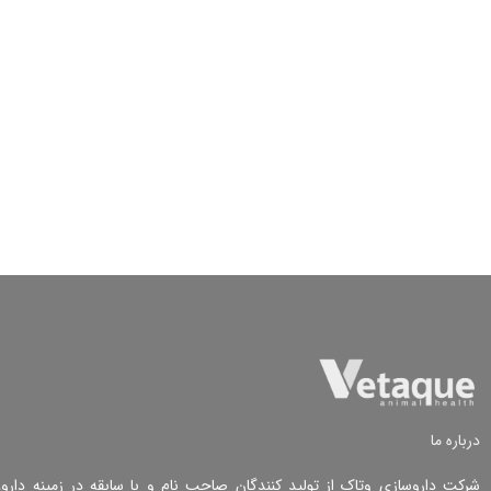
درباره ما
شرکت داروسازی وتاک از تولید کنندگان صاحب نام و با سابقه در زمینه دارو، 