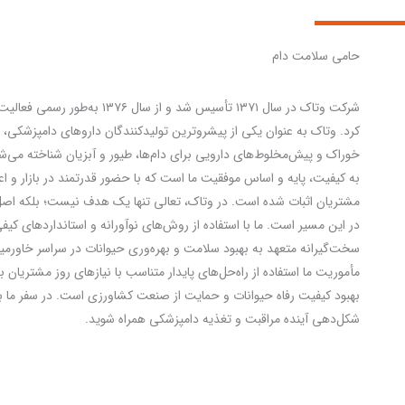
حامی سلامت دام
شرکت وتاک در سال ۱۳۷۱ تأسیس شد و از سال ۱۳۷۶ به‌
کرد. وتاک به عنوان یکی از پیشروترین تولیدکنندگان داروهای دامپزشکی، 
خوراک و پیش‌مخلوط‌های دارویی برای دام‌ها، طیور و آبزیان شناخته می‌شو
به کیفیت، پایه و اساس موفقیت ما است که با حضور قدرتمند در بازار و اع
مشتریان اثبات شده است. در وتاک، تعالی تنها یک هدف نیست؛ بلکه اصل 
در این مسیر است. ما با استفاده از روش‌های نوآورانه و استانداردهای کیف
سخت‌گیرانه متعهد به بهبود سلامت و بهره‌وری حیوانات در سراسر خاورمی
مأموریت ما استفاده از راه‌حل‌های پایدار متناسب با نیازهای روز مشتریان
بهبود کیفیت رفاه حیوانات و حمایت از صنعت کشاورزی است. در سفر ما 
شکل‌دهی آینده مراقبت و تغذیه دامپزشکی همراه شوید.