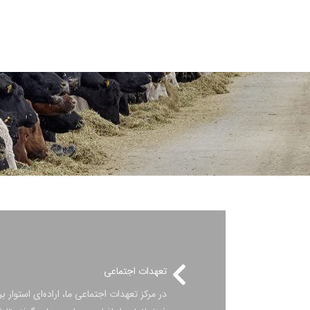
تعهدات اجتماعی
در مرکز تعهدات اجتماعی ما، اراده‌ای استوار 