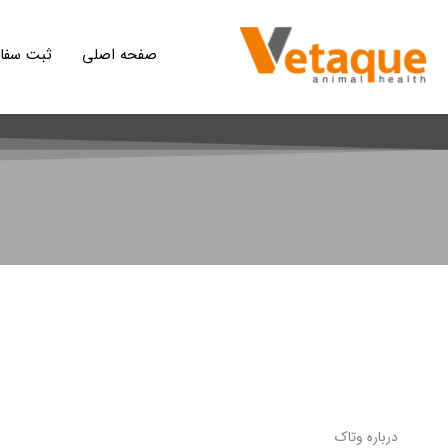
فتن
ه
صفحه اصلی
ثبت سفا
حتوا
درباره وتاک