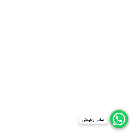
تماس با فروش